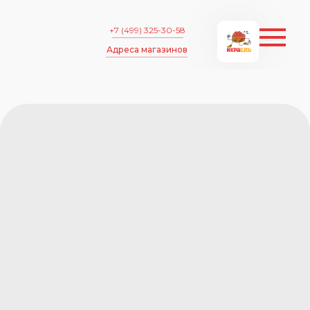
+7 (499) 325-30-58
Адреса магазинов