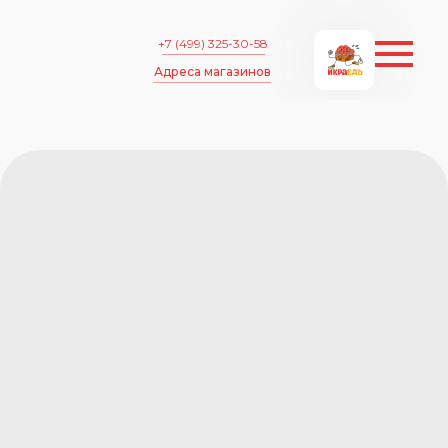
+7 (499) 325-30-58
Адреса магазинов