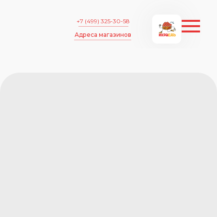
+7 (499) 325-30-58
Адреса магазинов