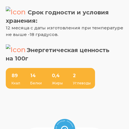
Срок годности и условия
хранения:
12 месяца с даты изготовления при температуре
не выше -18 градусов.
Энергетическая ценность
на 100г
89
14
0,4
2
Ккал
Белки
Жиры
Углеводы