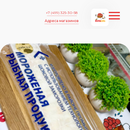
+7 (499) 325-30-58
Адреса магазинов