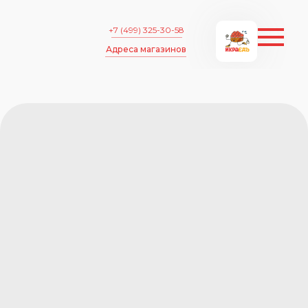
+7 (499) 325-30-58
Адреса магазинов