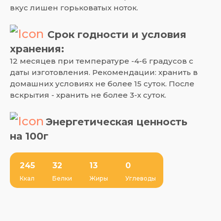
вкус лишен горьковатых ноток.
Срок годности и условия
хранения:
12 месяцев при температуре -4-6 градусов с
даты изготовления. Рекомендации: хранить в
домашних условиях не более 15 суток. После
вскрытия - хранить не более 3-х суток.
Энергетическая ценность
на 100г
245
32
13
0
Ккал
Белки
Жиры
Углеводы