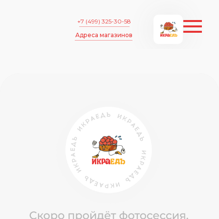
+7 (499) 325-30-58
Адреса магазинов