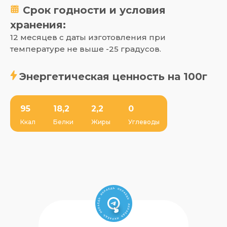
Срок годности и условия
хранения:
12 месяцев с даты изготовления при
температуре не выше -25 градусов.
Энергетическая ценность на 100г
95
18,2
2,2
0
Ккал
Белки
Жиры
Углеводы