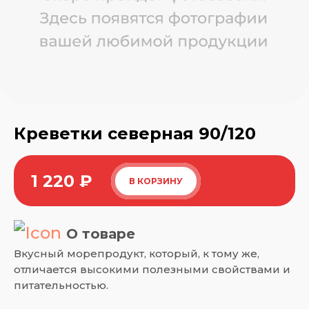
Креветки северная 90/120
1 220
₽
В КОРЗИНУ
О товаре
Вкусный морепродукт, который, к тому же,
отличается высокими полезными свойствами и
питательностью.