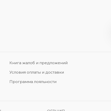
Книга жалоб и предложений
Условия оплаты и доставки
Программа лояльности