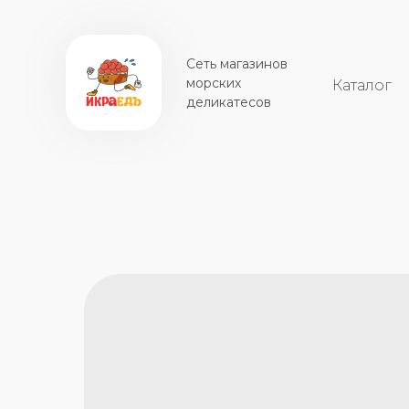
Сеть магазинов
морских
Каталог
деликатесов