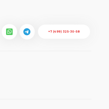
+7 (499) 325-30-58