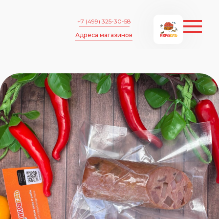
+7 (499) 325-30-58
Адреса магазинов