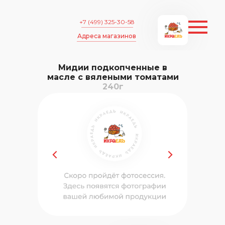
+7 (499) 325-30-58
Адреса магазинов
Мидии подкопченные в
масле с вялеными томатами
240г