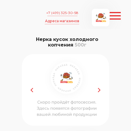
+7 (499) 325-30-58
Адреса магазинов
Нерка кусок холодного
копчения
500г