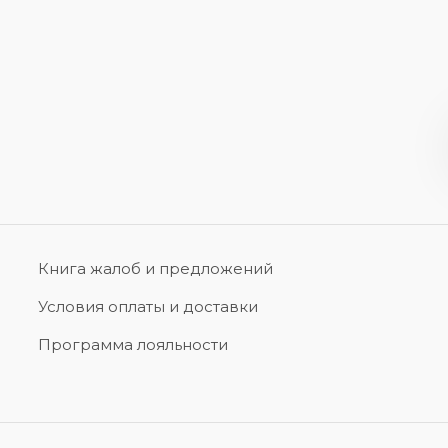
Книга жалоб и предложений
Условия оплаты и доставки
Программа лояльности