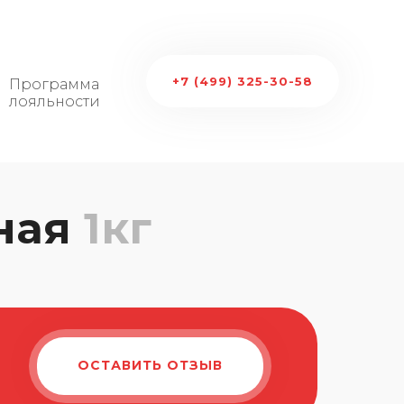
+7 (499) 325-30-58
Программа
лояльности
нная
1кг
ОСТАВИТЬ ОТЗЫВ