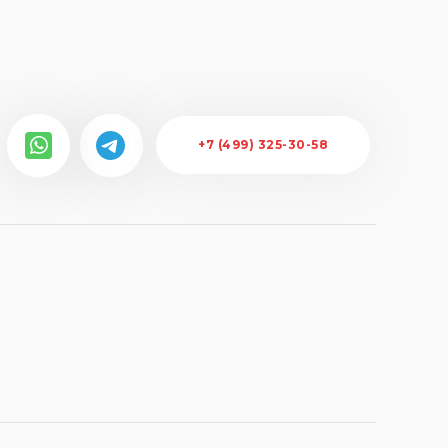
+7 (499) 325-30-58