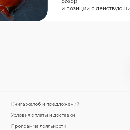
обзор
и позиции с действующ
Книга жалоб и предложений
Условия оплаты и доставки
Программа лояльности