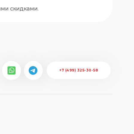
ими скидками.
+7 (499) 325-30-58