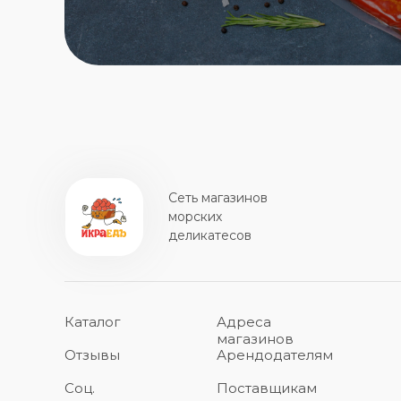
Сеть магазинов
морских
деликатесов
Каталог
Адреса
магазинов
Отзывы
Арендодателям
Соц.
Поставщикам